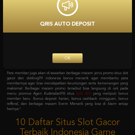
Mempercayai Kudetabet98
Slotking99 Zona Slot Terbaik
QRIS AUTO DEPOSIT
Sebagai agen online terpercaya pastinya semua pecinta taruhan harus
bergabung dengan situs yang tepat. Dengan sistem transaksi deposit dan
withdraw yang super cepat yaitu hanya memakan waktu maksimal 5 menit
saja. Semua transaksi akan diproses oleh sistem
slotking99
bersama
kudetabet98. Pastinya bersama agen Kudetabet Slot juga semua member
akan dipandu langsung oleh costumer service yang aktif 24 jam serta ramah
OK
dan berpengalaman.
Para member juga akan di tawarkan berbagai macam jenis promo situs slot
gacor dan slotking99 indonesia bonus menarik agar membantu para
membernya agar bisa mendapatkan keuntungan serta kemenangan yang
maksimal. Berbagai macam promo tersebut bisa langsung di cek pada
menu promosi Agen Kudetabet98 situs
bola 365
yang meliputi bonus
member baru. Bonus deposit harian, bonus cashback mingguan, bonus
refferal, dan berbagai macam Event Menarik yang bisa di klaim setiap
harinya !
10 Daftar Situs Slot Gacor
Terbaik Indonesia Game