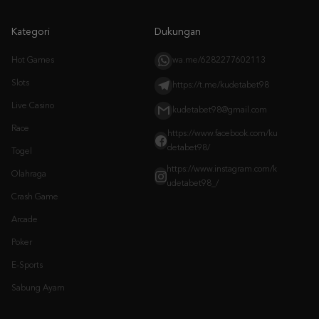
Kategori
Dukungan
Hot Games
wa.me/6282277602113
Slots
https://t.me/kudetabet98
Live Casino
kudetabet98@gmail.com
Race
https://www.facebook.com/ku
detabet98/
Togel
https://www.instagram.com/k
Olahraga
udetabet98_/
Crash Game
Arcade
Poker
E-Sports
Sabung Ayam
Komunitas