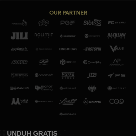
OUR PARTNER
UNDUH GRATIS
KUDETABET98