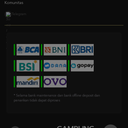
Telegram
* Selama bank maintenance dan bank offline deposit dan
penarikan tidak dapat diproses