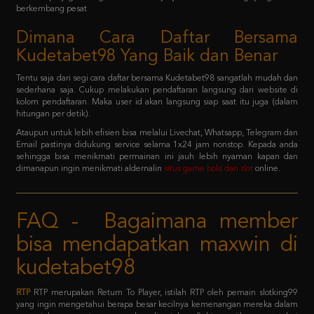
Dimana Cara Daftar Bersama
Kudetabet98 Yang Baik dan Benar
Tentu saja dari segi cara daftar bersama Kudetabet98 sangatlah mudah dan
sederhana saja. Cukup melakukan pendaftaran langsung dari website di
kolom pendaftaran. Maka user id akan langsung siap saat itu juga (dalam
hitungan per detik).
Ataupun untuk lebih efisien bisa melalui Livechat, Whatsapp, Telegram dan
Email pastinya didukung service selama 1x24 jam nonstop. Kepada anda
sehingga bisa menikmati permainan ini jauh lebih nyaman kapan dan
dimanapun ingin menikmati aldernalin
situs game bola dan slot
online.
FAQ - Bagaimana member
bisa mendapatkan maxwin di
kudetabet98
RTP
RTP merupakan Return To Player, istilah RTP oleh pemain slotking99
yang ingin mengetahui berapa besar kecilnya kemenangan mereka dalam
memainkan permainan yang akan dimainkan. Sehingga jika mengetahui