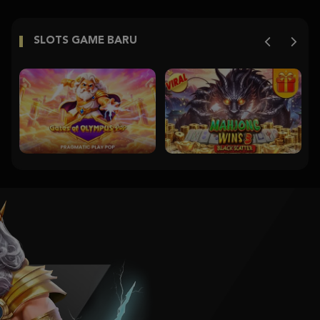
IDR
2,056,600.00
SLOTS GAME BARU
Mahjong Wins 3 – Black Scatter
caztel****2
IDR
1,093,050.00
Starlight Princess
merp****1
IDR
1,091,600.00
Gates of Olympus 1000
sahrul****8
IDR
1,057,800.00
Gates of Olympus Super Scatter
m****2
IDR
1,020,720.00
Starlight Princess Super Scatter