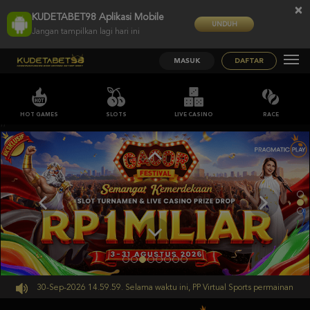
×
KUDETABET98 Aplikasi Mobile
UNDUH
Jangan tampilkan lagi hari ini
MASUK
DAFTAR
HOT GAMES
SLOTS
LIVE CASINO
RACE
;;
 sampai 30-Sep-2026 14.59.59. Selama waktu ini, PP Virtual Sports permainan tida