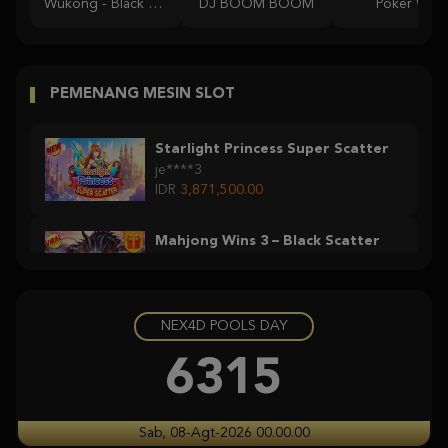
Wukong - Black Scatter
DJ BOOM BOOM
Poker Win
PEMENANG MESIN SLOT
Starlight Princess Super Scatter
je****3
IDR
3,871,500.00
Mahjong Wins 3 – Black Scatter
iva****0
IDR
3,160,000.00
NEX4D POOLS DAY
Starlight Princess Super Scatter
je****3
6315
IDR
2,996,530.00
Mahjong Wins - Gong Xi Fa Cai
Sab, 08-Agt-2026 00.00.00
adh****7